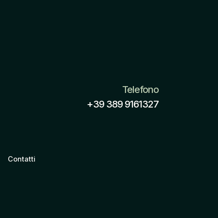
Telefono
+39 389 9161327
Contatti