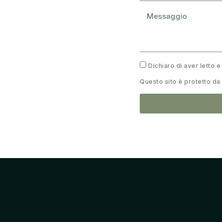
Dichiaro di aver letto e
Questo sito è protetto 