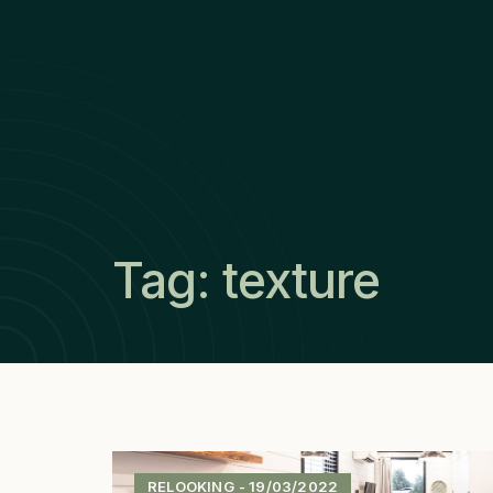
Tag: texture
RELOOKING
-
19/03/2022