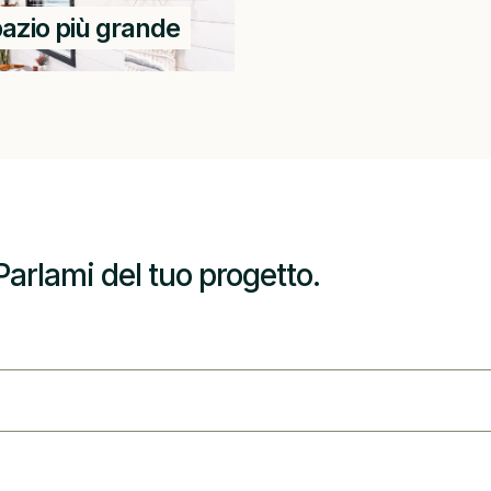
spazio più grande
Parlami del tuo progetto.