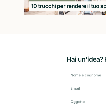
10 trucchi per rendere il tuo 
Hai un'idea? 