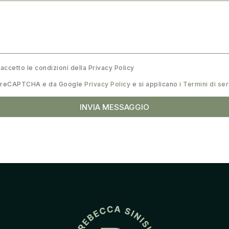
 accetto le condizioni della Privacy Policy
da reCAPTCHA e da Google
Privacy Policy
e si applicano i
Termini di ser
INVIA MESSAGGIO